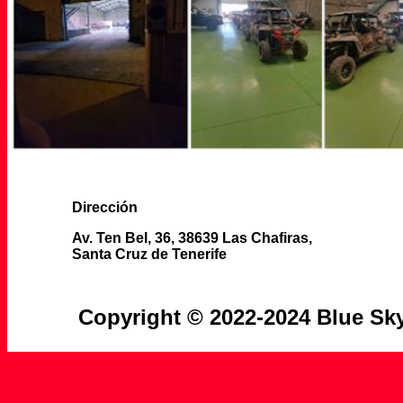
Dirección
Av. Ten Bel, 36, 38639 Las Chafiras,
Santa Cruz de Tenerife
Copyright © 2022-2024 Blue Sky