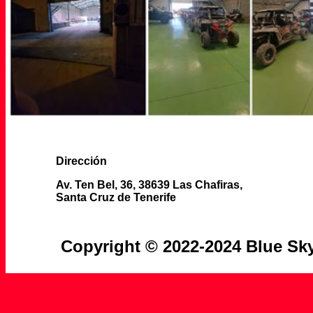
Dirección
Av. Ten Bel, 36, 38639 Las Chafiras,
Santa Cruz de Tenerife
Copyright © 2022-2024 Blue Sky